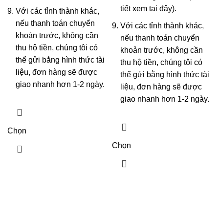
tiết xem
tại đây
).
Với các tỉnh thành khác,
nếu thanh toán chuyển
Với các tỉnh thành khác,
khoản trước, không cần
nếu thanh toán chuyển
thu hộ tiền, chúng tôi có
khoản trước, không cần
thể gửi bằng hình thức tài
thu hộ tiền, chúng tôi có
liệu, đơn hàng sẽ được
thể gửi bằng hình thức tài
giao nhanh hơn 1-2 ngày.
liệu, đơn hàng sẽ được
giao nhanh hơn 1-2 ngày.
Chọn
Chọn