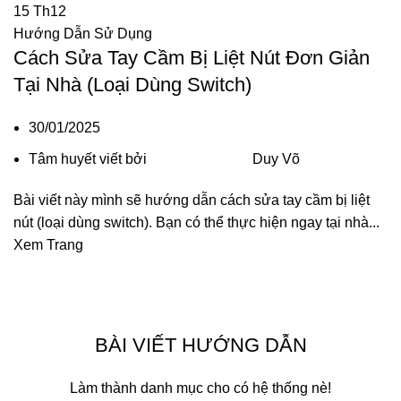
15
Th12
Hướng Dẫn Sử Dụng
Cách Sửa Tay Cầm Bị Liệt Nút Đơn Giản
Tại Nhà (Loại Dùng Switch)
30/01/2025
Tâm huyết viết bởi
Duy Võ
Bài viết này mình sẽ hướng dẫn cách sửa tay cầm bị liệt
nút (loại dùng switch). Bạn có thể thực hiện ngay tại nhà...
Xem Trang
BÀI VIẾT HƯỚNG DẪN
Làm thành danh mục cho có hệ thống nè!