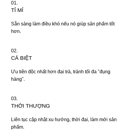
01.
TỈ MỈ
Sẵn sàng làm điều khó nếu nó giúp sản phẩm tốt
hơn.
02.
CÁ BIỆT
Ưu tiên độc nhất hơn đại trà, tránh tối đa "đụng
hàng".
03.
THỜI THƯỢNG
Liên tục cập nhật xu hướng, thời đại, làm mới sản
phẩm.