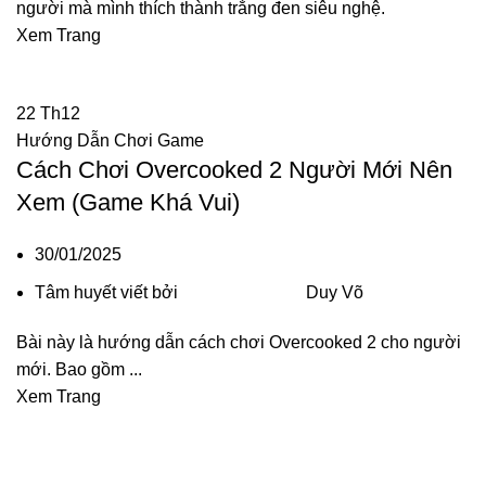
người mà mình thích thành trắng đen siêu nghệ.
Xem Trang
22
Th12
Hướng Dẫn Chơi Game
Cách Chơi Overcooked 2 Người Mới Nên
Xem (Game Khá Vui)
30/01/2025
Tâm huyết viết bởi
Duy Võ
Bài này là hướng dẫn cách chơi Overcooked 2 cho người
mới. Bao gồm ...
Xem Trang